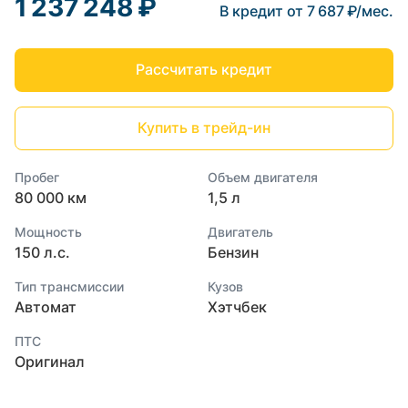
1 237 248 ₽
В кредит от 7 687 ₽/мес.
Рассчитать кредит
Купить в трейд-ин
Пробег
Объем двигателя
80 000 км
1,5 л
Мощность
Двигатель
150 л.с.
Бензин
Тип трансмиссии
Кузов
Автомат
Хэтчбек
ПТС
Оригинал