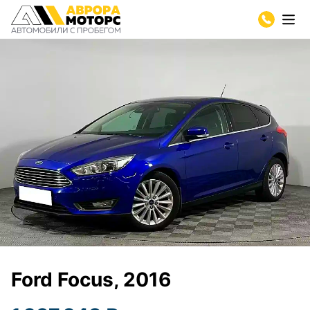
Ford Focus, 2016