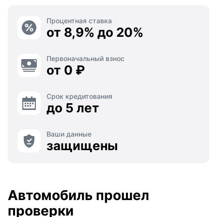
Процентная ставка
от 8,9% до 20%
Первоначальный взнос
от 0 ₽
Срок кредитования
до 5 лет
Ваши данные
защищены
Автомобиль прошел
проверки