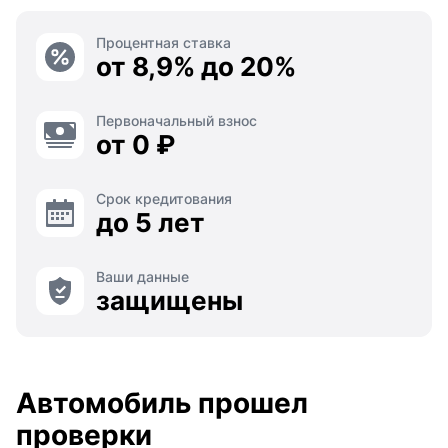
Процентная ставка
от 8,9% до 20%
Первоначальный взнос
от 0 ₽
Срок кредитования
до 5 лет
Ваши данные
защищены
Автомобиль прошел
проверки