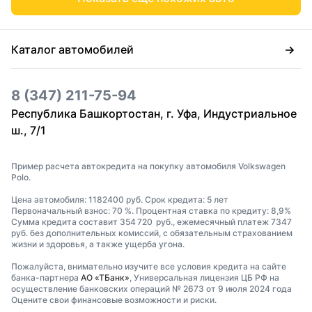
Каталог автомобилей
8 (347) 211-75-94
Республика Башкортостан, г. Уфа, Индустриальное
ш., 7/1
Пример расчета автокредита на покупку автомобиля Volkswagen
Polo.
Цена автомобиля: 1182400 руб. Срок кредита: 5 лет
Первоначальный взнос: 70 %. Процентная ставка по кредиту: 8,9%
Сумма кредита составит 354 720 руб., ежемесячный платеж 7347
руб. без дополнительных комиссий, с обязательным страхованием
жизни и здоровья, а также ущерба угона.
Пожалуйста, внимательно изучите все условия кредита на сайте
банка-партнера
АО «ТБанк»
, Универсальная лицензия ЦБ РФ на
осуществление банковских операций № 2673 от 9 июля 2024 года
Оцените свои финансовые возможности и риски.