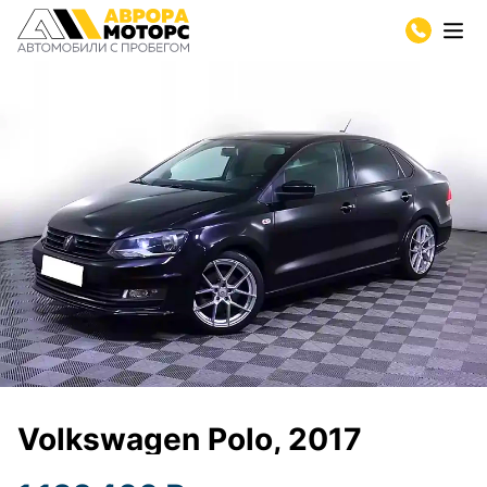
Volkswagen Polo, 2017