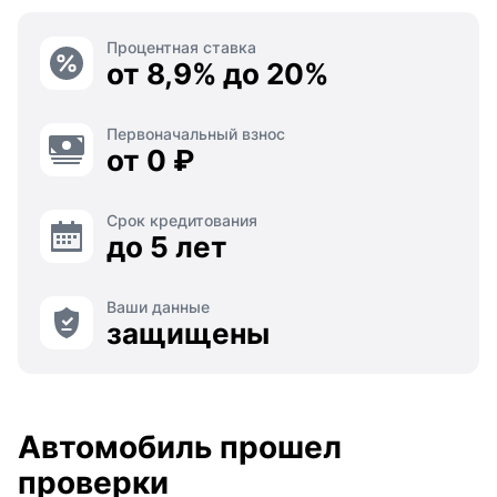
Процентная ставка
от 8,9% до 20%
Первоначальный взнос
от 0 ₽
Срок кредитования
до 5 лет
Ваши данные
защищены
Автомобиль прошел
проверки