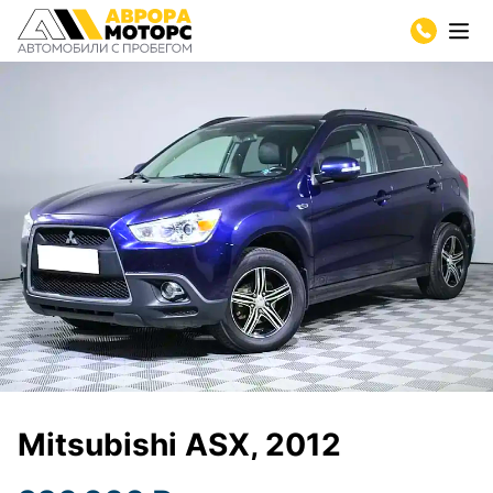
Mitsubishi ASX, 2012