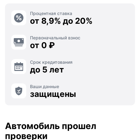
Процентная ставка
от 8,9% до 20%
Первоначальный взнос
от 0 ₽
Срок кредитования
до 5 лет
Ваши данные
защищены
Автомобиль прошел
проверки