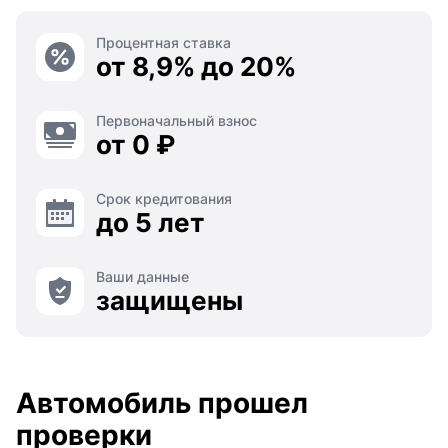
Процентная ставка
от 8,9% до 20%
Первоначальный взнос
от 0 ₽
Срок кредитования
до 5 лет
Ваши данные
защищены
Автомобиль прошел
проверки