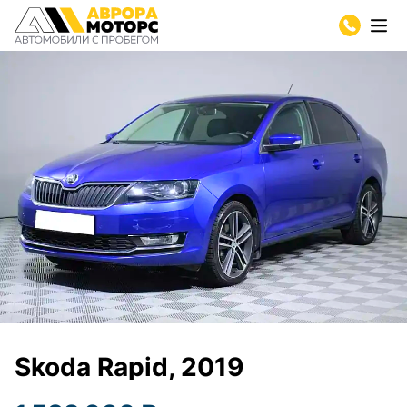
Skoda Rapid, 2019