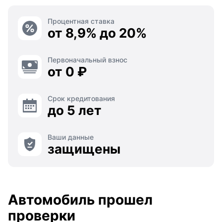
Процентная ставка
от 8,9% до 20%
Первоначальный взнос
от 0 ₽
Срок кредитования
до 5 лет
Ваши данные
защищены
Автомобиль прошел
проверки