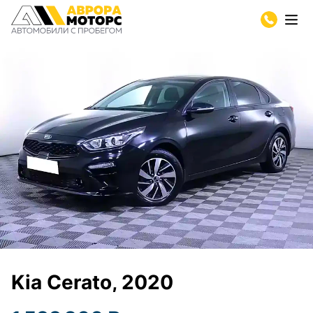
Kia Cerato, 2020