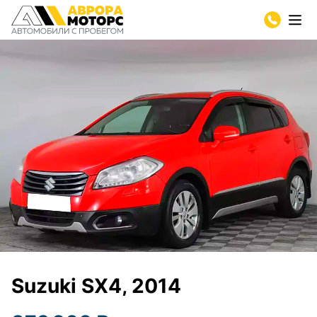
Suzuki SX4, 2014