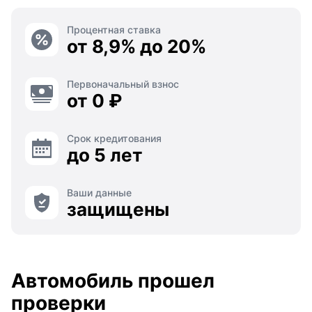
Процентная ставка
от 8,9% до 20%
Первоначальный взнос
от 0 ₽
Срок кредитования
до 5 лет
Ваши данные
защищены
Автомобиль прошел
проверки