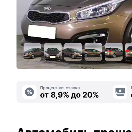
Процентная ставка
от 8,9% до 20%