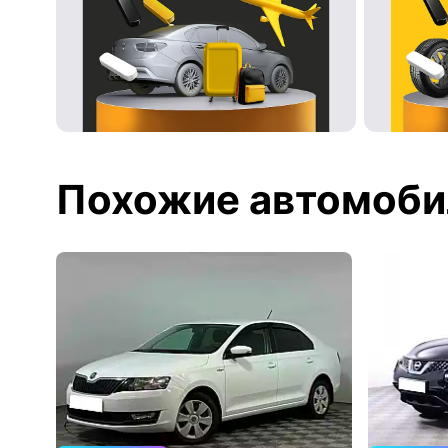
Похожие автомоби