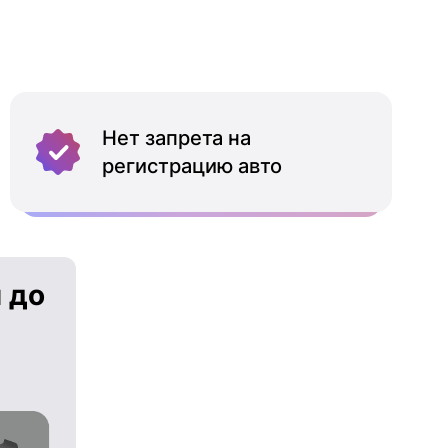
Нет запрета на
регистрацию авто
 до