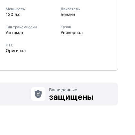
Мощность
Двигатель
130 л.с.
Бензин
Тип трансмиссии
Кузов
Автомат
Универсал
ПТС
Оригинал
Ваши данные
защищены