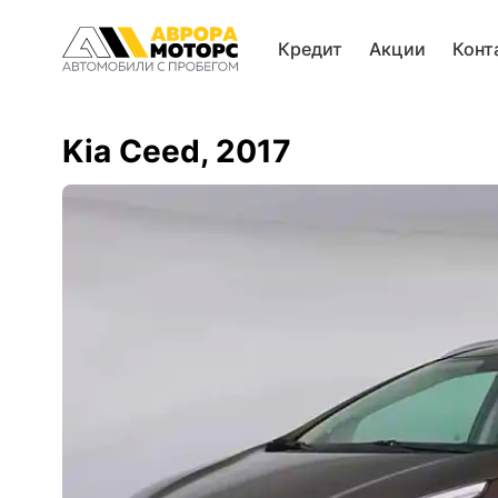
Кредит
Акции
Конт
Kia Ceed, 2017