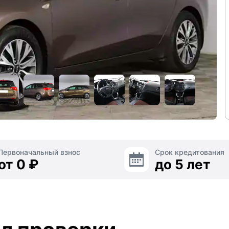
Первоначальный взнос
Срок кредитования
от 0 ₽
до 5 лет