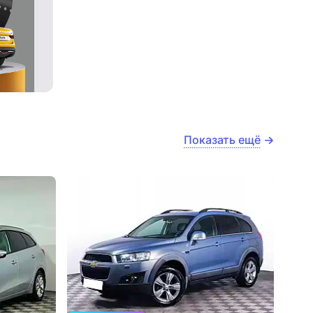
Показать ещё