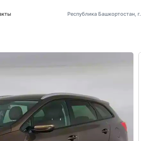
акты
Республика Башкортостан, г.