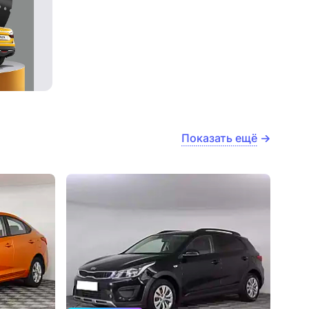
Показать ещё