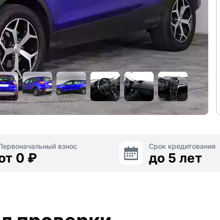
Первоначальный взнос
Срок кредитования
от 0 ₽
до 5 лет