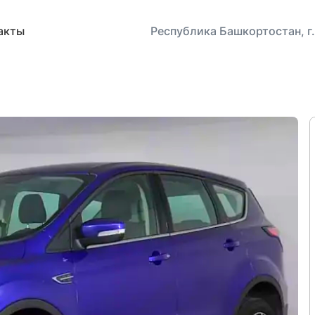
акты
Республика Башкортостан, г.