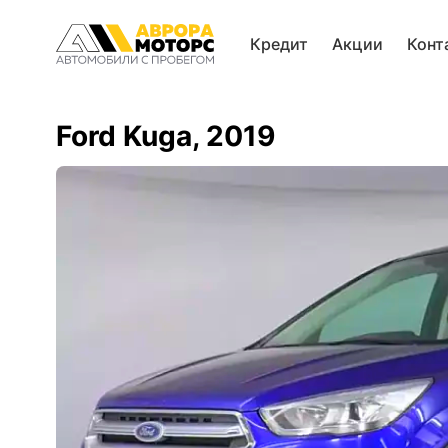
Кредит
Акции
Конт
Ford Kuga, 2019