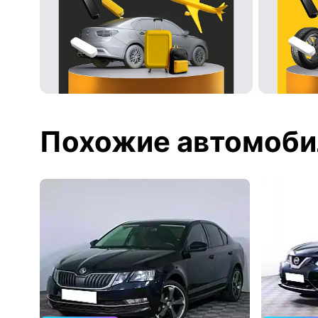
Похожие автомоби