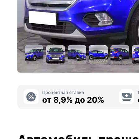
Процентная ставка
от 8,9% до 20%