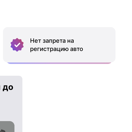
Нет запрета на
регистрацию авто
 до