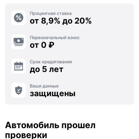
Процентная ставка
от 8,9% до 20%
Первоначальный взнос
от 0 ₽
Срок кредитования
до 5 лет
Ваши данные
защищены
Автомобиль прошел
проверки