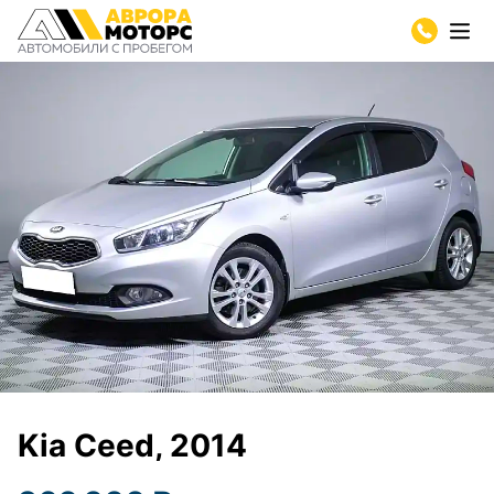
Kia Ceed, 2014