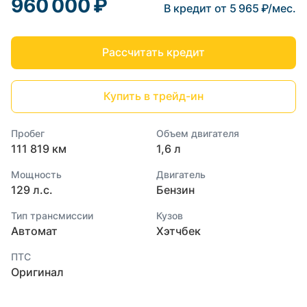
960 000 ₽
В кредит от 5 965 ₽/мес.
Рассчитать кредит
Купить в трейд-ин
Пробег
Объем двигателя
111 819 км
1,6 л
Мощность
Двигатель
129 л.с.
Бензин
Тип трансмиссии
Кузов
Автомат
Хэтчбек
ПТС
Оригинал