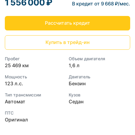
1 556 000 ₽
В кредит от 9 668 ₽/мес.
Рассчитать кредит
Купить в трейд-ин
Пробег
Объем двигателя
25 469 км
1,6 л
Мощность
Двигатель
123 л.с.
Бензин
Тип трансмиссии
Кузов
Автомат
Седан
ПТС
Оригинал