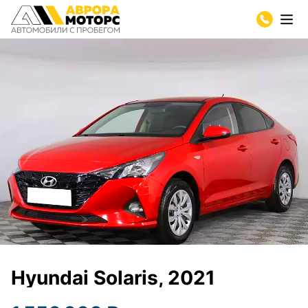
Hyundai Solaris, 2021