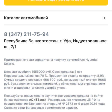
Каталог автомобилей
8 (347) 211-75-94
Республика Башкортостан, г. Уфа, Индустриальное
ш., 7/1
Пример расчета автокредита на покупку автомобиля Hyundai
Solaris.
Цена автомобиля: 1556000 руб. Срок кредита: 5 лет
Первоначальный взнос: 70 %. Процентная ставка по кредиту: 8,9%
Сумма кредита составит 466 800 руб., ежемесячный платеж 9668
руб. без дополнительных комиссий, с обязательным страхованием
жизни и здоровья, а также ущерба угона.
Пожалуйста, внимательно изучите все условия кредита на сайте
банка-партнера
АО «ТБанк»
, Универсальная лицензия ЦБ РФ на
осуществление банковских операций № 2673 от 9 июля 2024 года
Оцените свои финансовые возможности и риски.