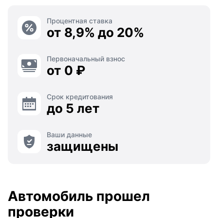
Процентная ставка
от 8,9% до 20%
Первоначальный взнос
от 0 ₽
Срок кредитования
до 5 лет
Ваши данные
защищены
Автомобиль прошел
проверки