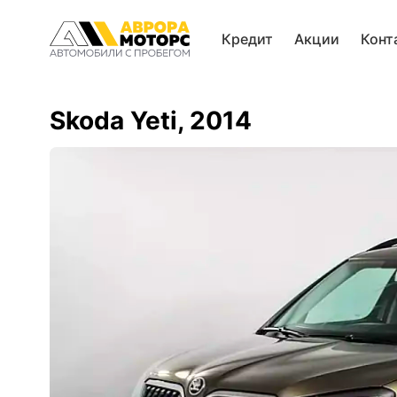
Кредит
Акции
Конт
Skoda Yeti, 2014