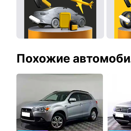
Похожие автомоби