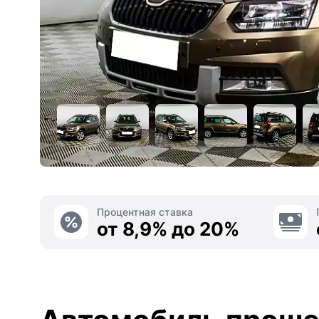
Процентная ставка
от 8,9% до 20%