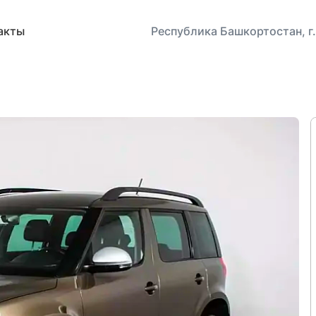
акты
Республика Башкортостан, г.