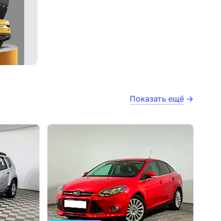
Показать ещё