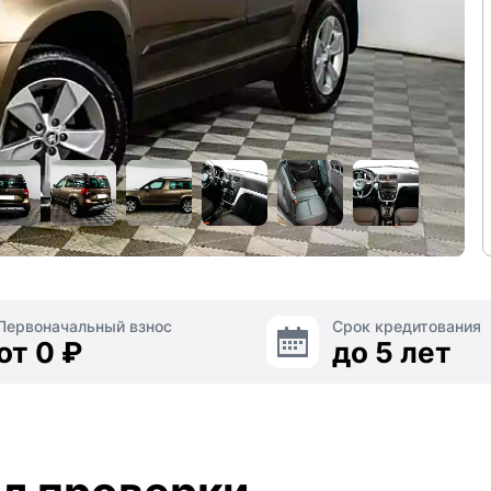
Первоначальный взнос
Срок кредитования
от 0 ₽
до 5 лет