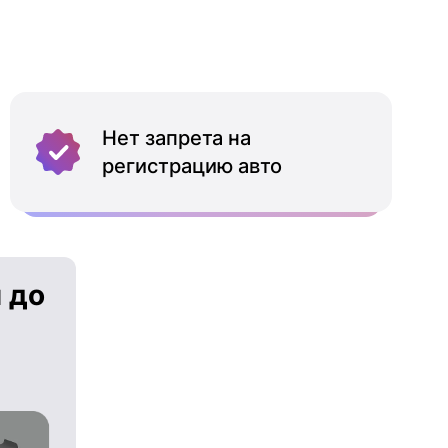
Нет запрета на
регистрацию авто
 до