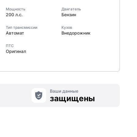
Мощность
Двигатель
200 л.с.
Бензин
Тип трансмиссии
Кузов
Автомат
Внедорожник
ПТС
Оригинал
Ваши данные
защищены