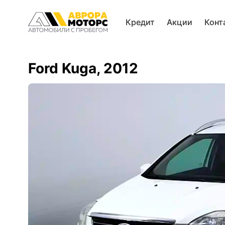
Кредит
Акции
Конт
Ford Kuga, 2012