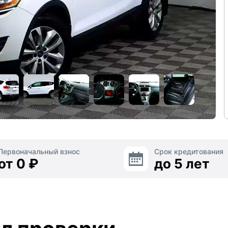
Первоначальный взнос
Срок кредитования
от 0 ₽
до 5 лет