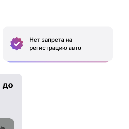
Нет запрета на
регистрацию авто
 до