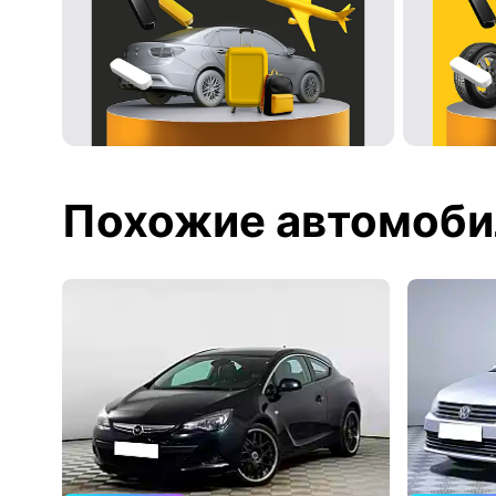
Похожие автомоби