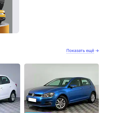
Показать ещё