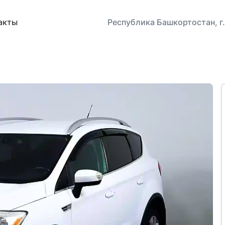
акты
Республика Башкортостан, г.