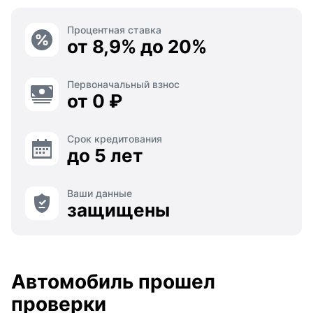
Процентная ставка
от 8,9% до 20%
Первоначальный взнос
от 0 ₽
Срок кредитования
до 5 лет
Ваши данные
защищены
Автомобиль прошел
проверки