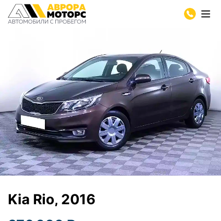
Kia Rio, 2016