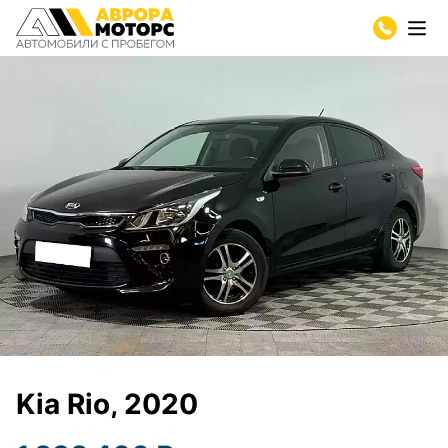
Kia Rio, 2020