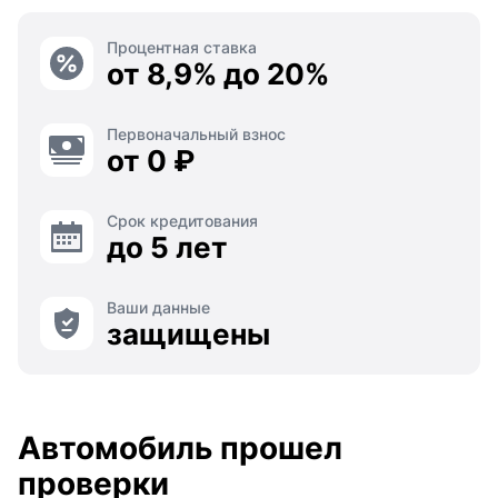
Процентная ставка
от 8,9% до 20%
Первоначальный взнос
от 0 ₽
Срок кредитования
до 5 лет
Ваши данные
защищены
Автомобиль прошел
проверки