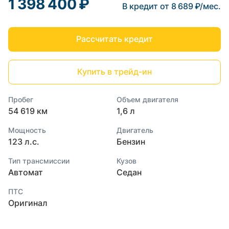
1 398 400 ₽
В кредит от 8 689 ₽/мес.
Рассчитать кредит
Купить в трейд-ин
Пробег
Объем двигателя
54 619 км
1,6 л
Мощность
Двигатель
123 л.с.
Бензин
Тип трансмиссии
Кузов
Автомат
Седан
ПТС
Оригинал