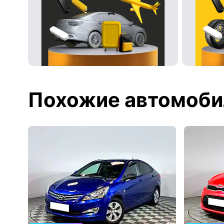
Похожие автомоби