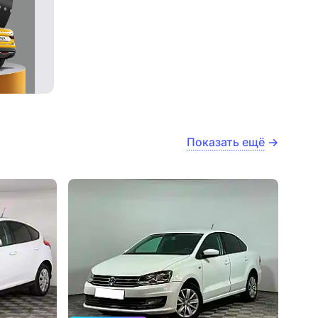
Показать ещё