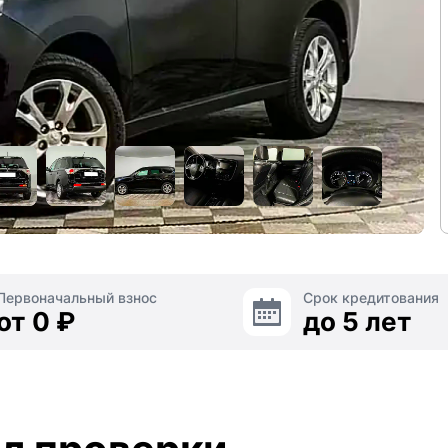
Первоначальный взнос
Срок кредитования
от 0 ₽
до 5 лет