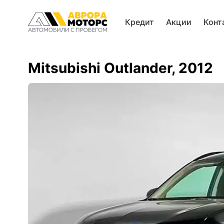
Кредит
Акции
Конт
Mitsubishi Outlander, 2012