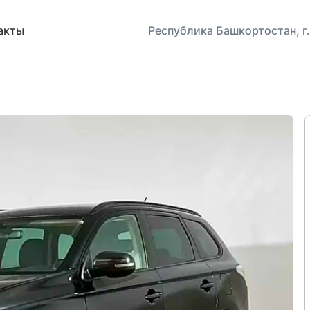
акты
Республика Башкортостан, г.