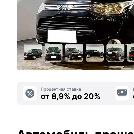
Процентная ставка
от 8,9% до 20%