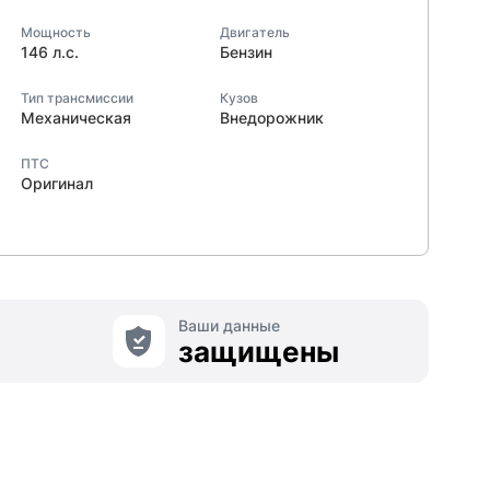
Мощность
Двигатель
146 л.с.
Бензин
Тип трансмиссии
Кузов
Механическая
Внедорожник
ПТС
Оригинал
Ваши данные
защищены