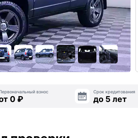
Первоначальный взнос
Срок кредитования
от 0 ₽
до 5 лет