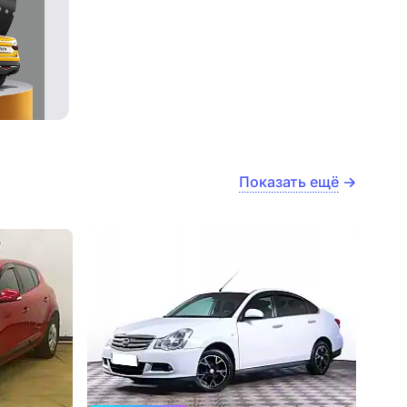
Показать ещё