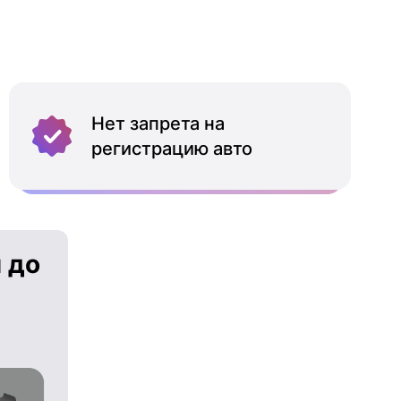
Нет запрета на
регистрацию авто
 до