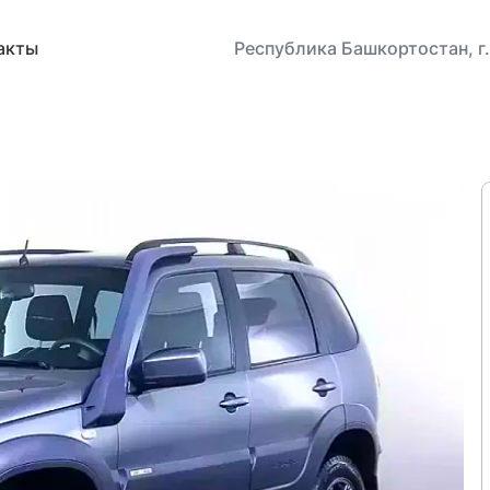
акты
Республика Башкортостан, г.