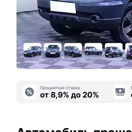
Процентная ставка
от 8,9% до 20%