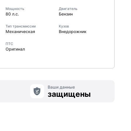
Мощность
Двигатель
80 л.с.
Бензин
Тип трансмиссии
Кузов
Механическая
Внедорожник
ПТС
Оригинал
Ваши данные
защищены