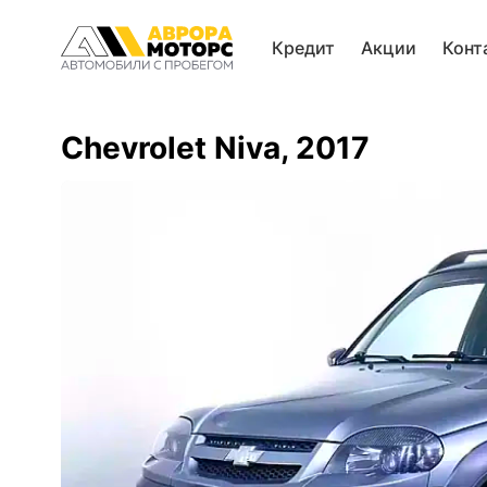
Кредит
Акции
Конт
Chevrolet Niva, 2017