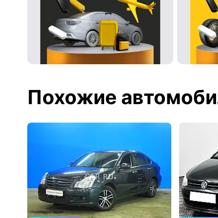
Похожие автомоби