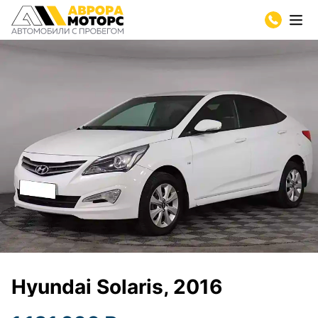
Hyundai Solaris, 2016