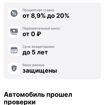
Процентная ставка
от 8,9% до 20%
Первоначальный взнос
от 0 ₽
Срок кредитования
до 5 лет
Ваши данные
защищены
Автомобиль прошел
проверки