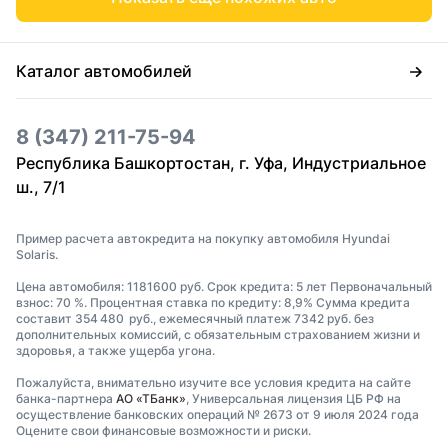
Каталог автомобилей
8 (347) 211-75-94
Республика Башкортостан, г. Уфа, Индустриальное
ш., 7/1
Пример расчета автокредита на покупку автомобиля Hyundai
Solaris.
Цена автомобиля: 1181600 руб. Срок кредита: 5 лет Первоначальный
взнос: 70 %. Процентная ставка по кредиту: 8,9% Сумма кредита
составит 354 480 руб., ежемесячный платеж 7342 руб. без
дополнительных комиссий, с обязательным страхованием жизни и
здоровья, а также ущерба угона.
Пожалуйста, внимательно изучите все условия кредита на сайте
банка-партнера
АО «ТБанк»
, Универсальная лицензия ЦБ РФ на
осуществление банковских операций № 2673 от 9 июля 2024 года
Оцените свои финансовые возможности и риски.