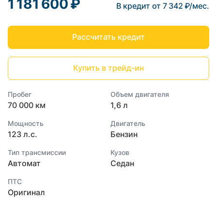
1 181 600 ₽
В кредит от 7 342 ₽/мес.
Рассчитать кредит
Купить в трейд-ин
Пробег
Объем двигателя
70 000 км
1,6 л
Мощность
Двигатель
123 л.с.
Бензин
Тип трансмиссии
Кузов
Автомат
Седан
ПТС
Оригинал