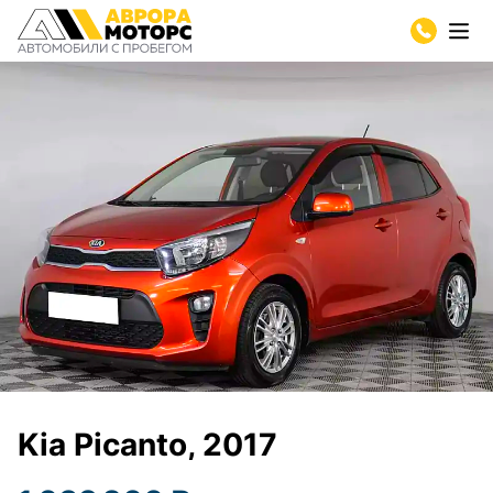
Kia Picanto, 2017