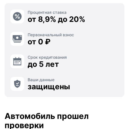
Процентная ставка
от 8,9% до 20%
Первоначальный взнос
от 0 ₽
Срок кредитования
до 5 лет
Ваши данные
защищены
Автомобиль прошел
проверки