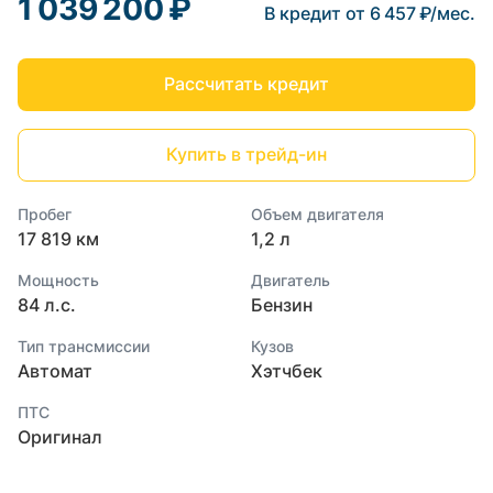
1 039 200 ₽
В кредит от 6 457 ₽/мес.
Рассчитать кредит
Купить в трейд-ин
Пробег
Объем двигателя
17 819 км
1,2 л
Мощность
Двигатель
84 л.с.
Бензин
Тип трансмиссии
Кузов
Автомат
Хэтчбек
ПТС
Оригинал