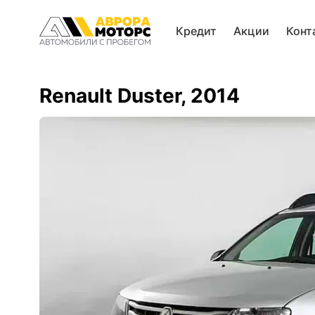
Кредит
Акции
Конт
Renault Duster, 2014