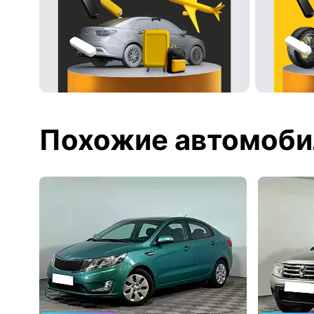
Похожие автомоби