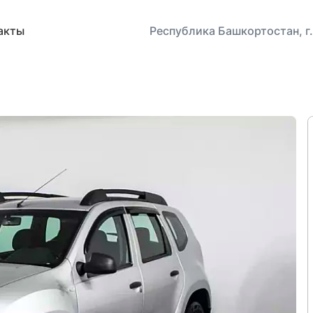
акты
Республика Башкортостан, г.