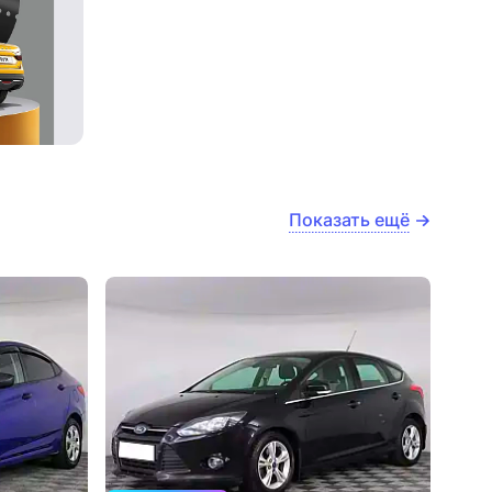
Показать ещё