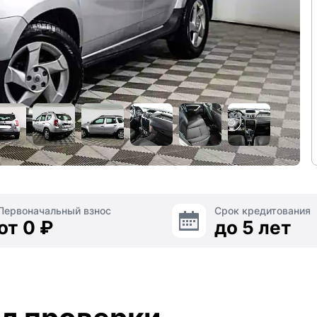
Первоначальный взнос
Срок кредитования
от 0 ₽
до 5 лет