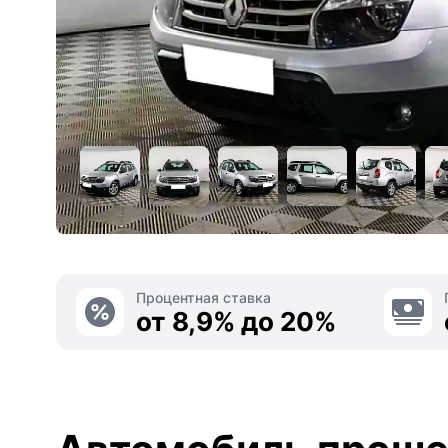
Процентная ставка
от 8,9% до 20%