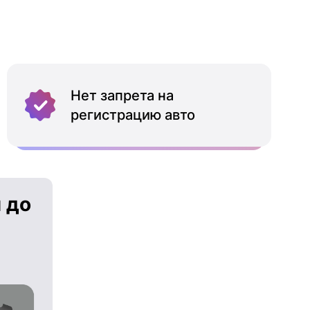
Нет запрета на
регистрацию авто
 до