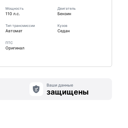
Мощность
Двигатель
110 л.с.
Бензин
Тип трансмиссии
Кузов
Автомат
Седан
ПТС
Оригинал
Ваши данные
защищены