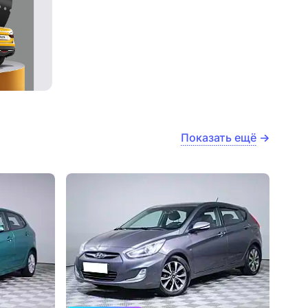
Показать ещё