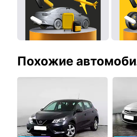
Похожие автомоби