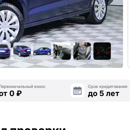
Первоначальный взнос
Срок кредитования
от 0 ₽
до 5 лет