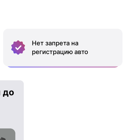
Нет запрета на
регистрацию авто
 до