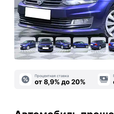
Процентная ставка
от 8,9% до 20%