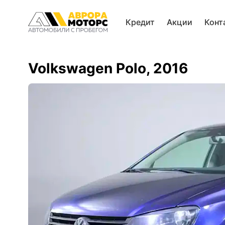
Кредит
Акции
Конт
Volkswagen Polo, 2016