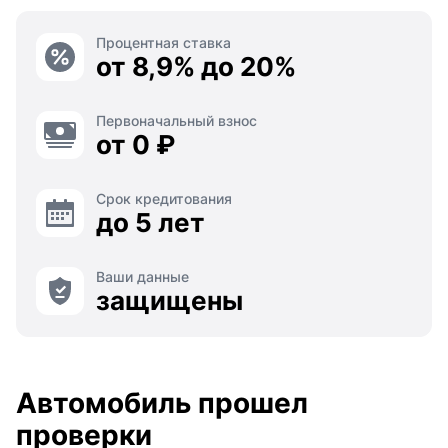
Процентная ставка
от 8,9% до 20%
Первоначальный взнос
от 0 ₽
Срок кредитования
до 5 лет
Ваши данные
защищены
Автомобиль прошел
проверки