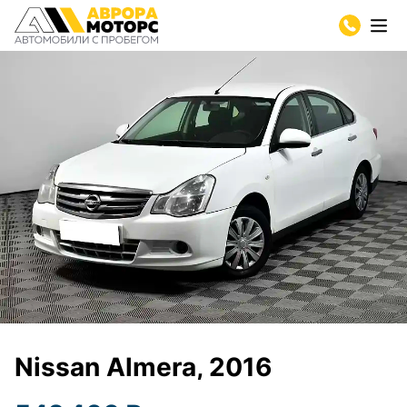
Nissan Almera, 2016