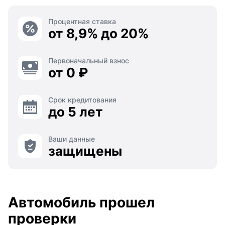
Процентная ставка
от 8,9% до 20%
Первоначальный взнос
от 0 ₽
Срок кредитования
до 5 лет
Ваши данные
защищены
Автомобиль прошел
проверки