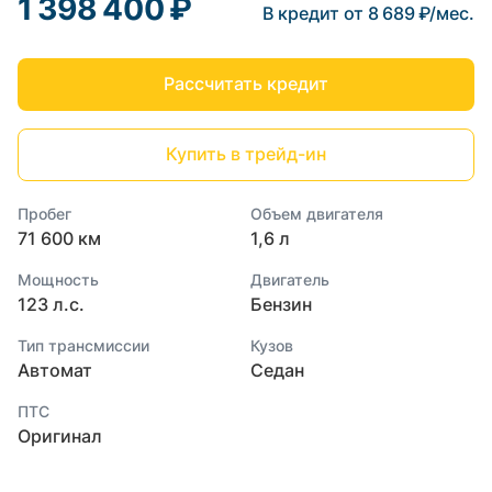
1 398 400 ₽
В кредит от 8 689 ₽/мес.
Рассчитать кредит
Купить в трейд-ин
Пробег
Объем двигателя
71 600 км
1,6 л
Мощность
Двигатель
123 л.с.
Бензин
Тип трансмиссии
Кузов
Автомат
Седан
ПТС
Оригинал