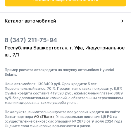
Каталог автомобилей
8 (347) 211-75-94
Республика Башкортостан, г. Уфа, Индустриальное
ш., 7/1
Пример расчета автокредита на покупку автомобиля Hyundai
Solaris.
Цена автомобиля: 1398400 руб. Срок кредита: 5 лет
Первоначальный взнос: 70 %. Процентная ставка по кредиту: 8,9%
Сумма кредита составит 419 520 руб., ежемесячный платеж 8689
руб. без дополнительных комиссий, с обязательным страхованием
жизни и здоровья, а также ущерба угона.
Пожалуйста, внимательно изучите все условия кредита на сайте
банка-партнера
АО «ТБанк»
, Универсальная лицензия ЦБ РФ на
осуществление банковских операций № 2673 от 9 июля 2024 года
Оцените свои финансовые возможности и риски.