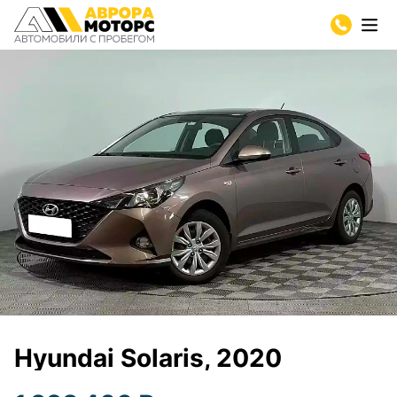
Hyundai Solaris, 2020