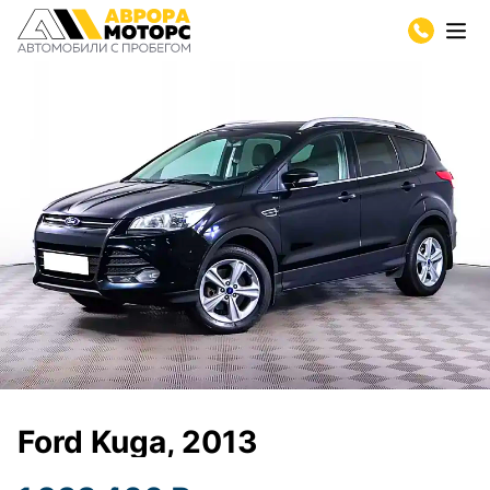
Ford Kuga, 2013