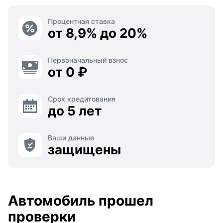
Процентная ставка
от 8,9% до 20%
Первоначальный взнос
от 0 ₽
Срок кредитования
до 5 лет
Ваши данные
защищены
Автомобиль прошел
проверки