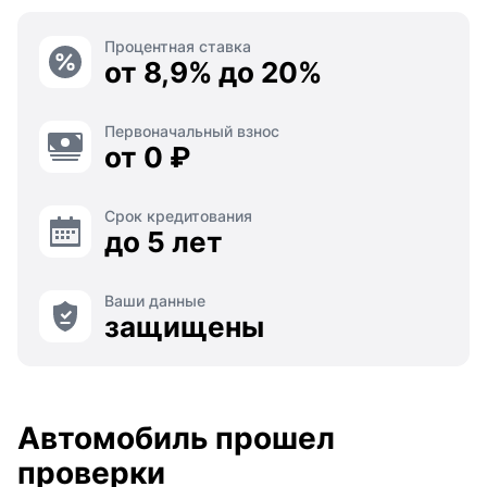
Процентная ставка
от 8,9% до 20%
Первоначальный взнос
от 0 ₽
Срок кредитования
до 5 лет
Ваши данные
защищены
Автомобиль прошел
проверки