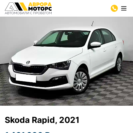
Skoda Rapid, 2021