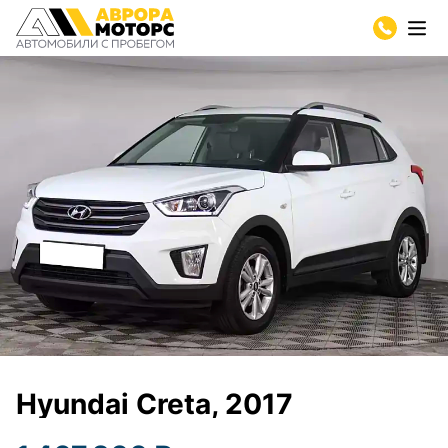
Hyundai Creta, 2017