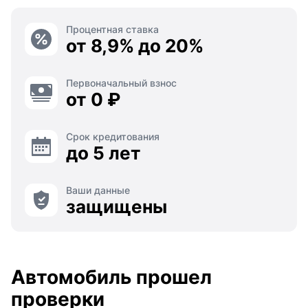
Процентная ставка
от 8,9% до 20%
Первоначальный взнос
от 0 ₽
Срок кредитования
до 5 лет
Ваши данные
защищены
Автомобиль прошел
проверки