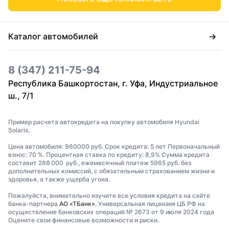
Каталог автомобилей
8 (347) 211-75-94
Республика Башкортостан, г. Уфа, Индустриальное
ш., 7/1
Пример расчета автокредита на покупку автомобиля Hyundai
Solaris.
Цена автомобиля: 960000 руб. Срок кредита: 5 лет Первоначальный
взнос: 70 %. Процентная ставка по кредиту: 8,9% Сумма кредита
составит 288 000 руб., ежемесячный платеж 5965 руб. без
дополнительных комиссий, с обязательным страхованием жизни и
здоровья, а также ущерба угона.
Пожалуйста, внимательно изучите все условия кредита на сайте
банка-партнера
АО «ТБанк»
, Универсальная лицензия ЦБ РФ на
осуществление банковских операций № 2673 от 9 июля 2024 года
Оцените свои финансовые возможности и риски.