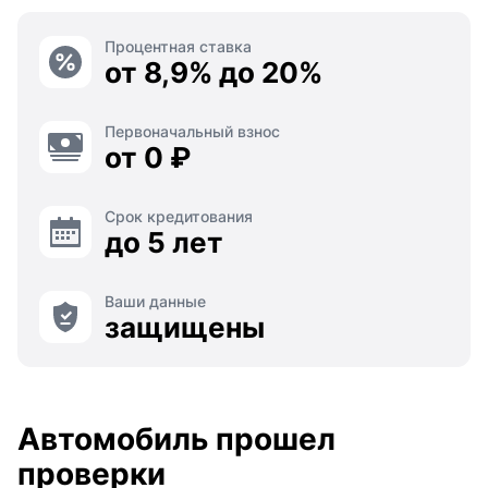
Процентная ставка
от 8,9% до 20%
Первоначальный взнос
от 0 ₽
Срок кредитования
до 5 лет
Ваши данные
защищены
Автомобиль прошел
проверки