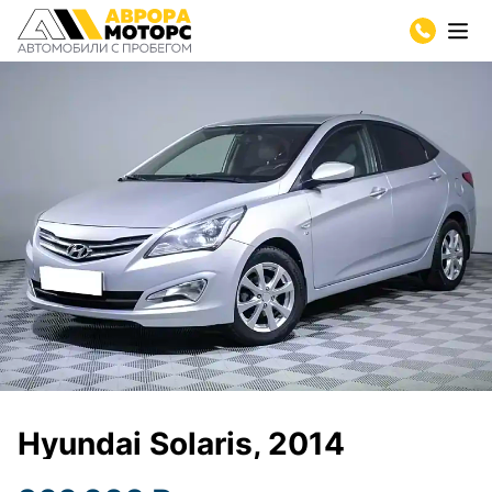
Hyundai Solaris, 2014