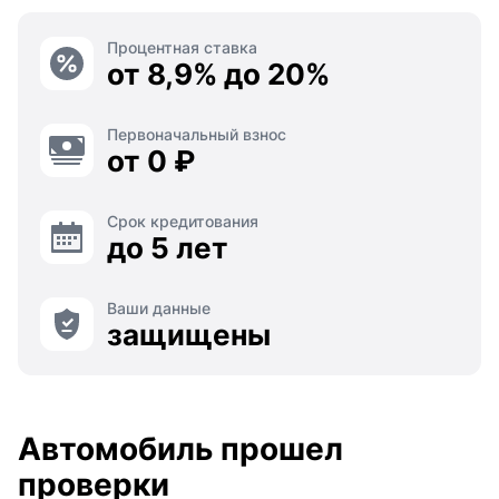
Процентная ставка
от 8,9% до 20%
Первоначальный взнос
от 0 ₽
Срок кредитования
до 5 лет
Ваши данные
защищены
Автомобиль прошел
проверки