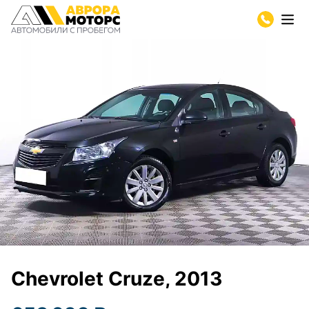
Chevrolet Cruze, 2013