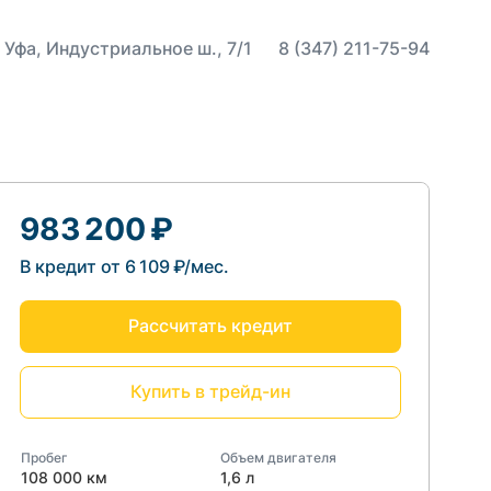
 Уфа, Индустриальное ш., 7/1
8 (347) 211-75-94
983 200 ₽
В кредит от 6 109 ₽/мес.
Рассчитать кредит
Купить в трейд-ин
Пробег
Объем двигателя
108 000 км
1,6 л