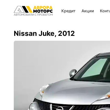
Кредит
Акции
Конт
Nissan Juke, 2012