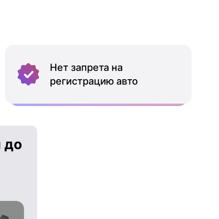
Нет запрета на
регистрацию авто
 до