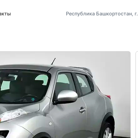
акты
Республика Башкортостан, г.