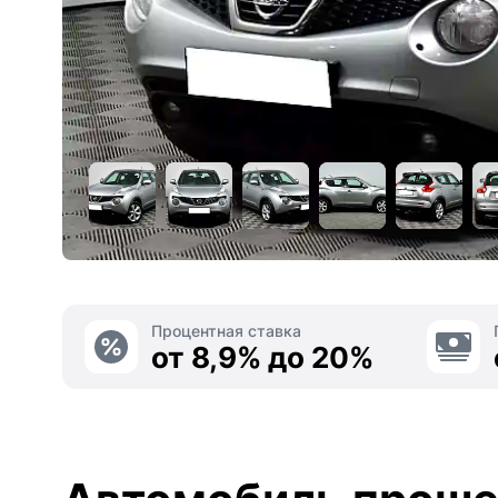
Процентная ставка
от 8,9% до 20%