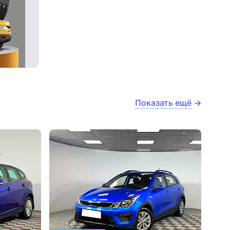
Показать ещё