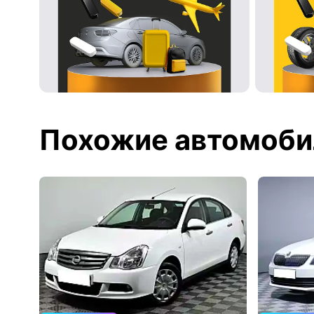
Похожие автомоби