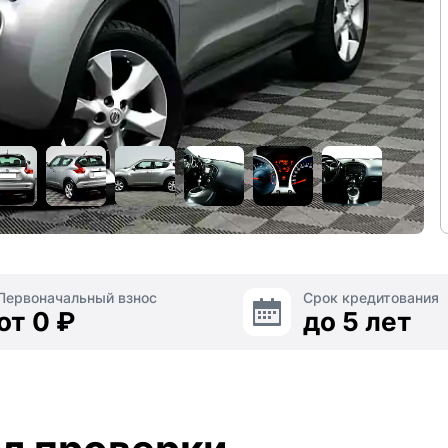
Первоначальный взнос
Срок кредитования
от 0 ₽
до 5 лет