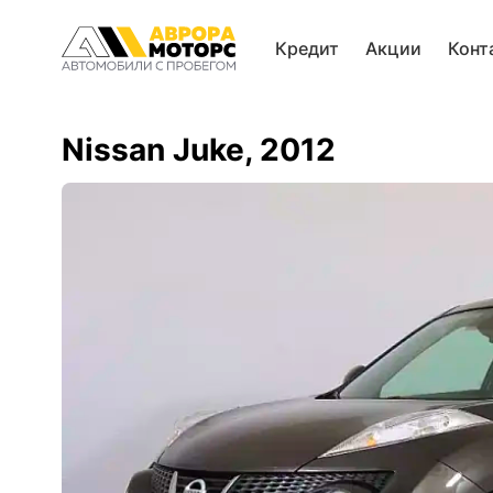
Кредит
Акции
Конт
Nissan Juke, 2012