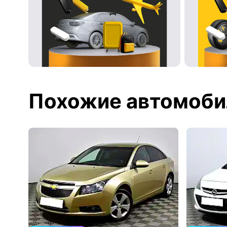
Похожие автомоби