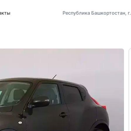
акты
Республика Башкортостан, г.