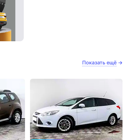
Показать ещё