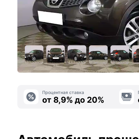
Процентная ставка
от 8,9% до 20%