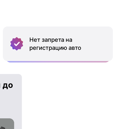
Нет запрета на
регистрацию авто
 до