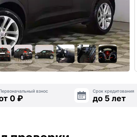
Первоначальный взнос
Срок кредитования
от 0 ₽
до 5 лет