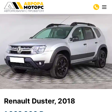
Renault Duster, 2018