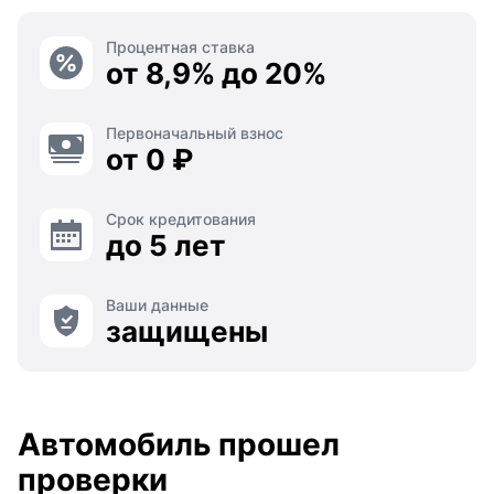
Процентная ставка
от 8,9% до 20%
Первоначальный взнос
от 0 ₽
Срок кредитования
до 5 лет
Ваши данные
защищены
Автомобиль прошел
проверки