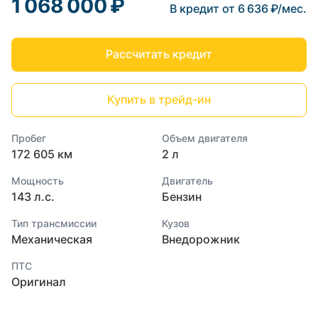
1 068 000 ₽
В кредит от 6 636 ₽/мес.
Рассчитать кредит
Купить в трейд-ин
Пробег
Объем двигателя
172 605 км
2 л
Мощность
Двигатель
143 л.с.
Бензин
Тип трансмиссии
Кузов
Механическая
Внедорожник
ПТС
Оригинал