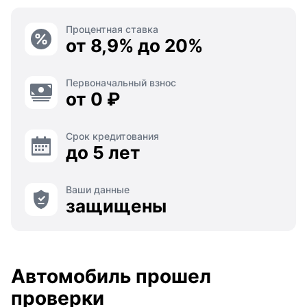
Процентная ставка
от 8,9% до 20%
Первоначальный взнос
от 0 ₽
Срок кредитования
до 5 лет
Ваши данные
защищены
Автомобиль прошел
проверки