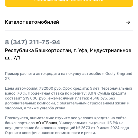
Каталог автомобилей
8 (347) 211-75-94
Республика Башкортостан, г. Уфа, Индустриальное
ш., 7/1
Пример расчета автокредита на покупку автомобиля Geely Emgrand
X7.
Цена автомобиля: 732000 руб. Срок кредита: 5 лет Первоначальный
взнос: 70 %. Процентная ставка по кредиту: 8,9% Сумма кредита
составит 219 600 руб., ежемесячный платеж 4548 руб. без
дополнительных комиссий, с обязательным страхованием жизни и
здоровья, а также ущерба угона.
Пожалуйста, внимательно изучите все условия кредита на сайте
банка-партнера
АО «ТБанк»
, Универсальная лицензия ЦБ РФ на
осуществление банковских операций № 2673 от 9 июля 2024 года
Оцените свои финансовые возможности и риски.