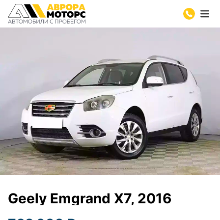
Geely Emgrand X7, 2016