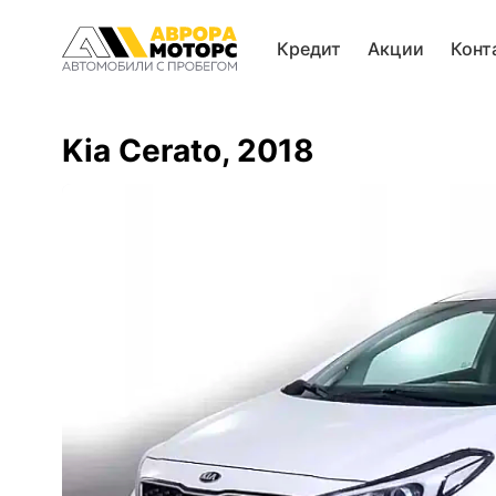
Кредит
Акции
Конт
Kia Cerato, 2018