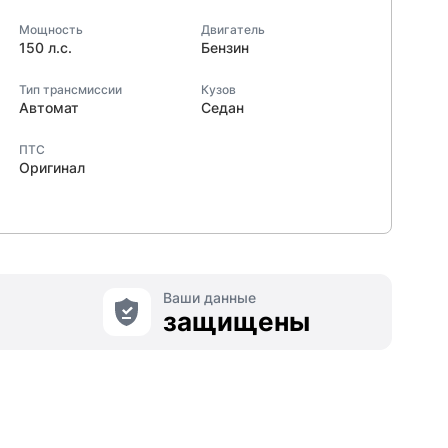
Мощность
Двигатель
150 л.с.
Бензин
Тип трансмиссии
Кузов
Автомат
Седан
ПТС
Оригинал
Ваши данные
защищены