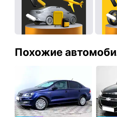
Похожие автомоби