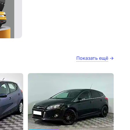
Показать ещё