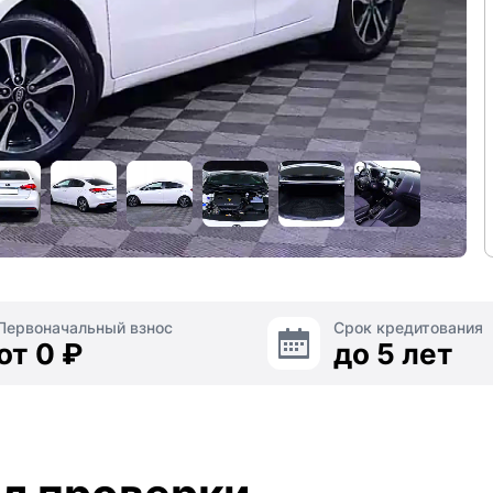
Первоначальный взнос
Срок кредитования
от 0 ₽
до 5 лет