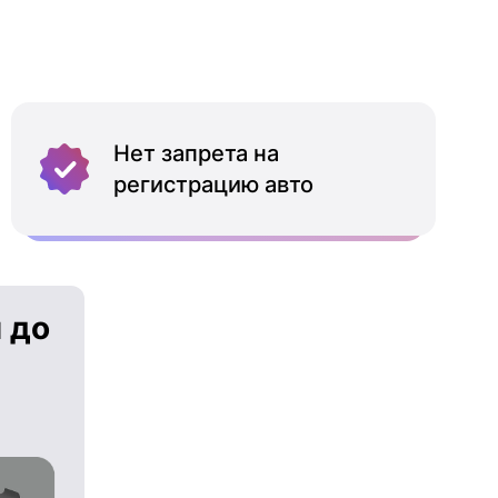
Нет запрета на
регистрацию авто
 до