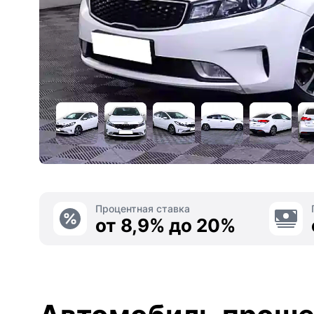
Процентная ставка
от 8,9% до 20%