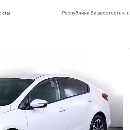
акты
Республика Башкортостан, г.