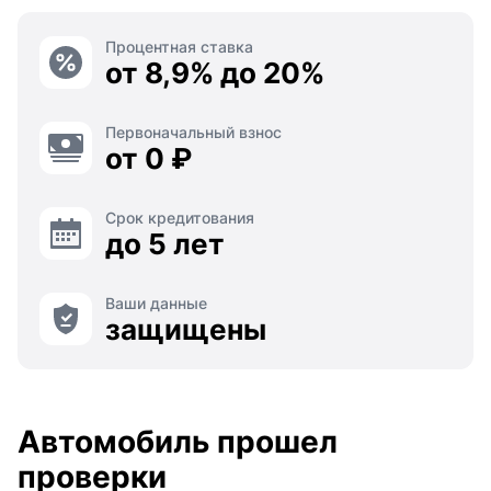
Процентная ставка
от 8,9% до 20%
Первоначальный взнос
от 0 ₽
Срок кредитования
до 5 лет
Ваши данные
защищены
Автомобиль прошел
проверки