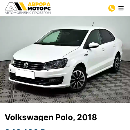
Volkswagen Polo, 2018