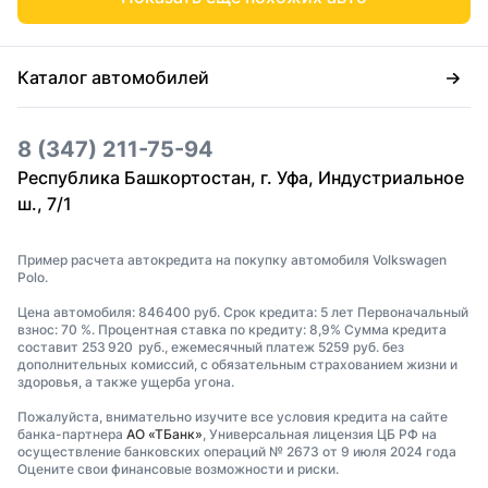
Каталог автомобилей
8 (347) 211-75-94
Республика Башкортостан, г. Уфа, Индустриальное
ш., 7/1
Пример расчета автокредита на покупку автомобиля Volkswagen
Polo.
Цена автомобиля: 846400 руб. Срок кредита: 5 лет Первоначальный
взнос: 70 %. Процентная ставка по кредиту: 8,9% Сумма кредита
составит 253 920 руб., ежемесячный платеж 5259 руб. без
дополнительных комиссий, с обязательным страхованием жизни и
здоровья, а также ущерба угона.
Пожалуйста, внимательно изучите все условия кредита на сайте
банка-партнера
АО «ТБанк»
, Универсальная лицензия ЦБ РФ на
осуществление банковских операций № 2673 от 9 июля 2024 года
Оцените свои финансовые возможности и риски.