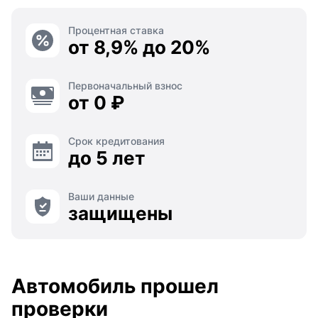
Процентная ставка
от 8,9% до 20%
Первоначальный взнос
от 0 ₽
Срок кредитования
до 5 лет
Ваши данные
защищены
Автомобиль прошел
проверки