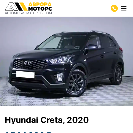
Hyundai Creta, 2020