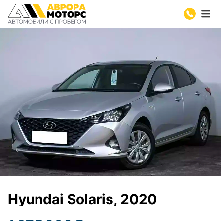
Hyundai Solaris, 2020