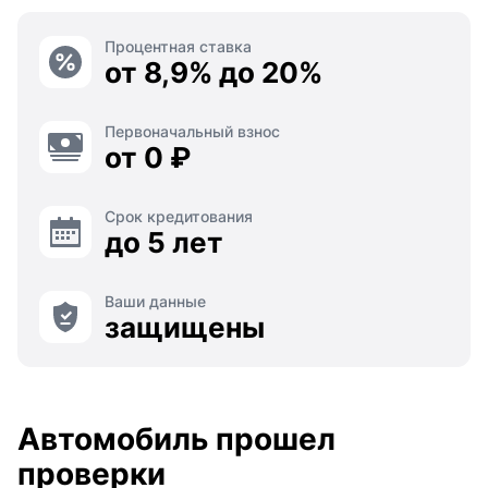
Процентная ставка
от 8,9% до 20%
Первоначальный взнос
от 0 ₽
Срок кредитования
до 5 лет
Ваши данные
защищены
Автомобиль прошел
проверки