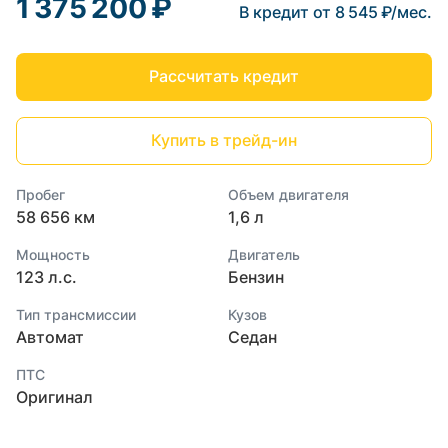
1 375 200 ₽
В кредит от 8 545 ₽/мес.
Рассчитать кредит
Купить в трейд-ин
Пробег
Объем двигателя
58 656 км
1,6 л
Мощность
Двигатель
123 л.с.
Бензин
Тип трансмиссии
Кузов
Автомат
Седан
ПТС
Оригинал