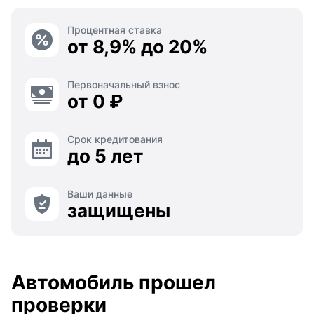
Процентная ставка
от 8,9% до 20%
Первоначальный взнос
от 0 ₽
Срок кредитования
до 5 лет
Ваши данные
защищены
Автомобиль прошел
проверки