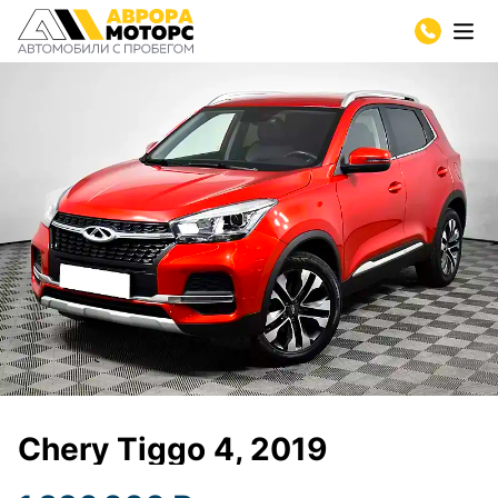
Chery Tiggo 4, 2019