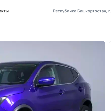
акты
Республика Башкортостан, г.