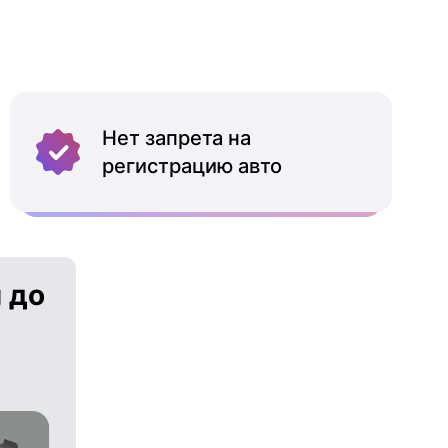
Нет запрета на
регистрацию авто
 до