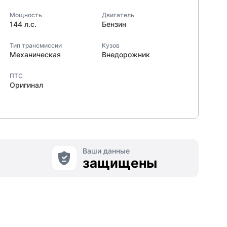
Мощность
Двигатель
144 л.с.
Бензин
Тип трансмиссии
Кузов
Механическая
Внедорожник
ПТС
Оригинал
Ваши данные
защищены