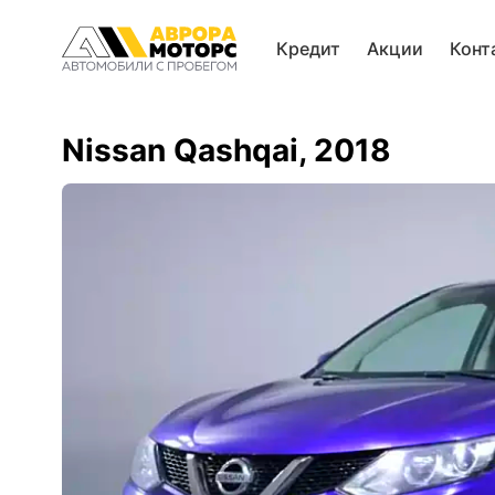
Кредит
Акции
Конт
Nissan Qashqai, 2018