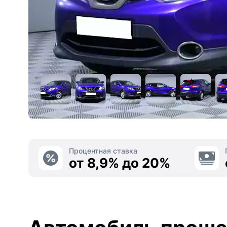
Процентная ставка
от 8,9% до 20%