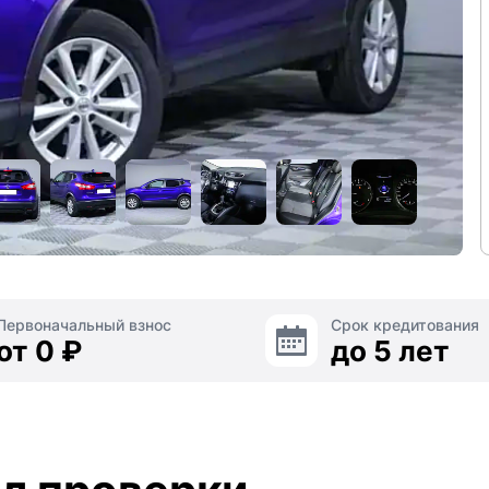
Первоначальный взнос
Срок кредитования
от 0 ₽
до 5 лет