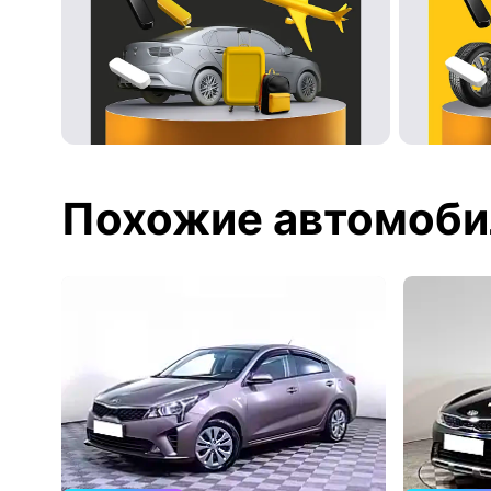
Похожие автомоби