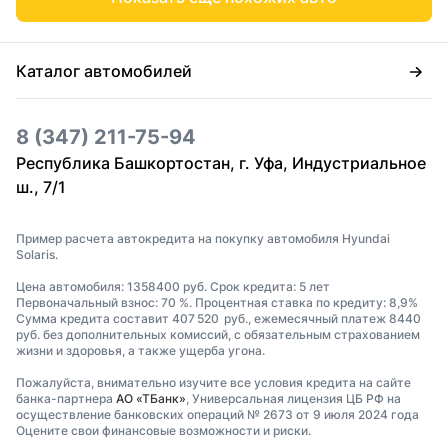
Каталог автомобилей
8 (347) 211-75-94
Республика Башкортостан, г. Уфа, Индустриальное
ш., 7/1
Пример расчета автокредита на покупку автомобиля Hyundai
Solaris.
Цена автомобиля: 1358400 руб. Срок кредита: 5 лет
Первоначальный взнос: 70 %. Процентная ставка по кредиту: 8,9%
Сумма кредита составит 407 520 руб., ежемесячный платеж 8440
руб. без дополнительных комиссий, с обязательным страхованием
жизни и здоровья, а также ущерба угона.
Пожалуйста, внимательно изучите все условия кредита на сайте
банка-партнера
АО «ТБанк»
, Универсальная лицензия ЦБ РФ на
осуществление банковских операций № 2673 от 9 июля 2024 года
Оцените свои финансовые возможности и риски.