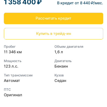
1 358 400 ₽
В кредит от 8 440 ₽/мес.
Рассчитать кредит
Купить в трейд-ин
Пробег
Объем двигателя
11 346 км
1,6 л
Мощность
Двигатель
123 л.с.
Бензин
Тип трансмиссии
Кузов
Автомат
Седан
ПТС
Оригинал