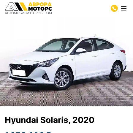
Hyundai Solaris, 2020