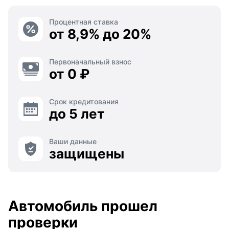
Процентная ставка
от 8,9% до 20%
Первоначальный взнос
от 0 ₽
Срок кредитования
до 5 лет
Ваши данные
защищены
Автомобиль прошел
проверки