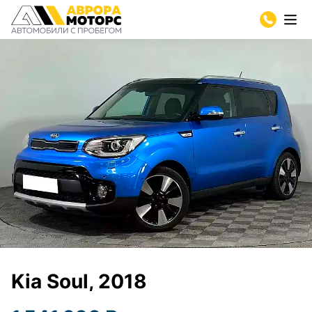
Kia Soul, 2018