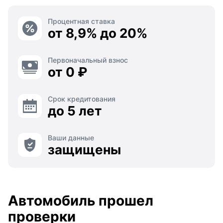
Процентная ставка
от 8,9% до 20%
Первоначальный взнос
от 0 ₽
Срок кредитования
до 5 лет
Ваши данные
защищены
Автомобиль прошел
проверки