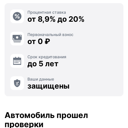
Процентная ставка
от 8,9% до 20%
Первоначальный взнос
от 0 ₽
Срок кредитования
до 5 лет
Ваши данные
защищены
Автомобиль прошел
проверки