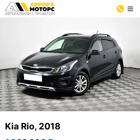
Kia Rio, 2018