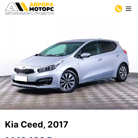
Kia Ceed, 2017