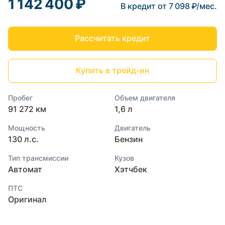
1 142 400 ₽
В кредит от 7 098 ₽/мес.
Рассчитать кредит
Купить в трейд-ин
Пробег
Объем двигателя
91 272 км
1,6 л
Мощность
Двигатель
130 л.с.
Бензин
Тип трансмиссии
Кузов
Автомат
Хэтчбек
ПТС
Оригинал