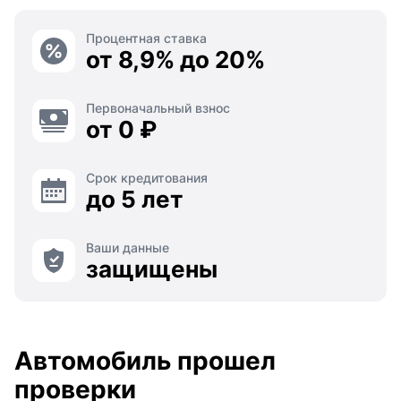
Процентная ставка
от 8,9% до 20%
Первоначальный взнос
от 0 ₽
Срок кредитования
до 5 лет
Ваши данные
защищены
Автомобиль прошел
проверки