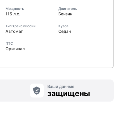
Мощность
Двигатель
115 л.с.
Бензин
Тип трансмиссии
Кузов
Автомат
Седан
ПТС
Оригинал
Ваши данные
защищены