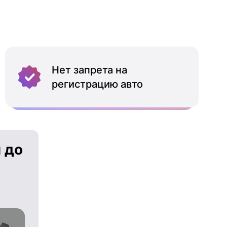
Нет запрета на
регистрацию авто
 до