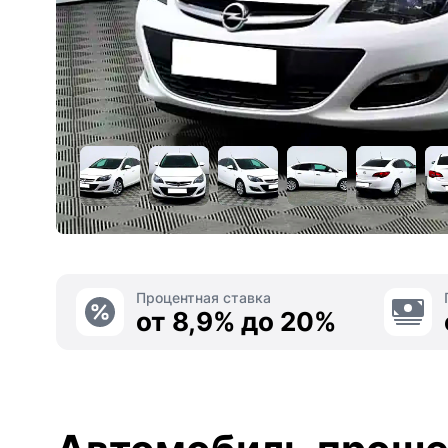
Процентная ставка
от 8,9% до 20%