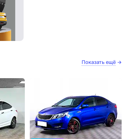
Показать ещё