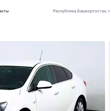
акты
Республика Башкортостан, г.