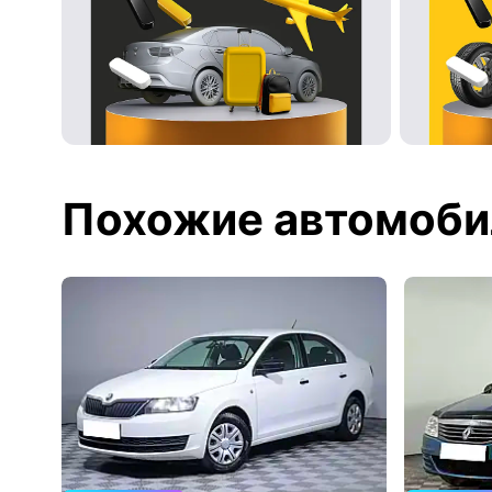
Похожие автомоби