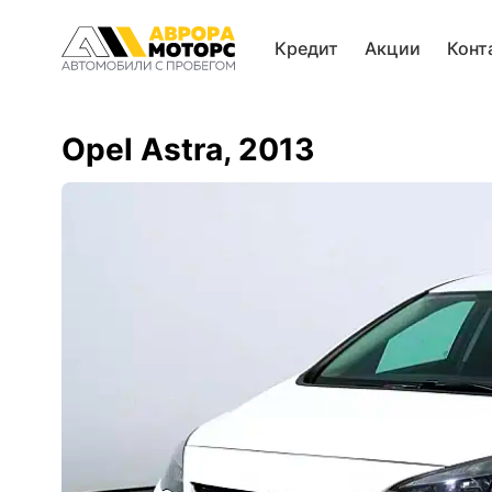
Кредит
Акции
Конт
Opel Astra, 2013