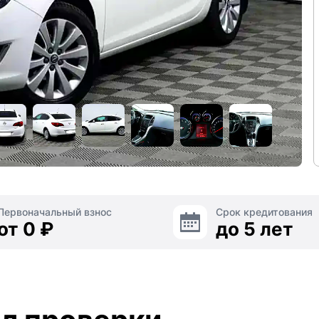
Первоначальный взнос
Срок кредитования
от 0 ₽
до 5 лет