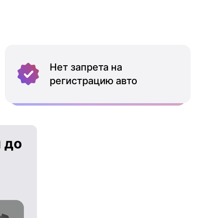
Нет запрета на
регистрацию авто
 до