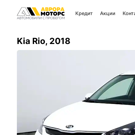
Кредит
Акции
Конт
Kia Rio, 2018