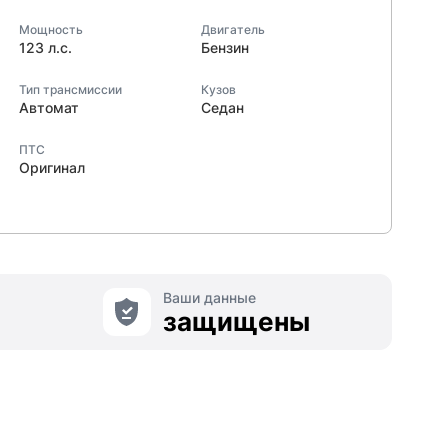
Мощность
Двигатель
123 л.с.
Бензин
Тип трансмиссии
Кузов
Автомат
Седан
ПТС
Оригинал
Ваши данные
защищены