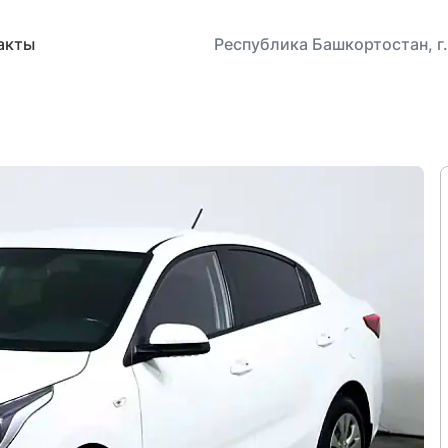
акты
Республика Башкортостан, г.