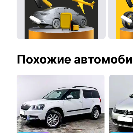
Похожие автомоби