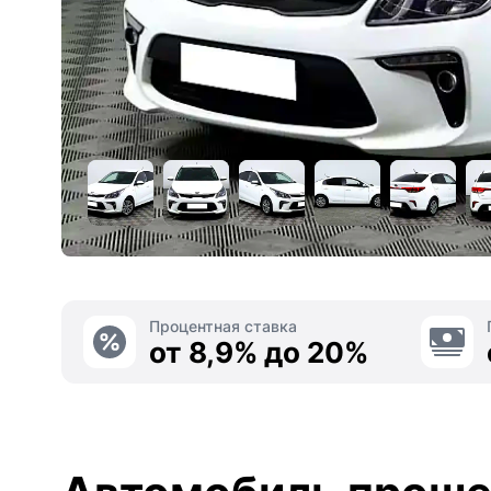
Процентная ставка
от 8,9% до 20%