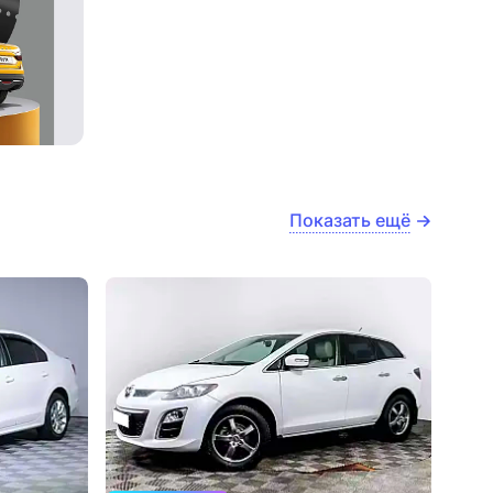
Показать ещё