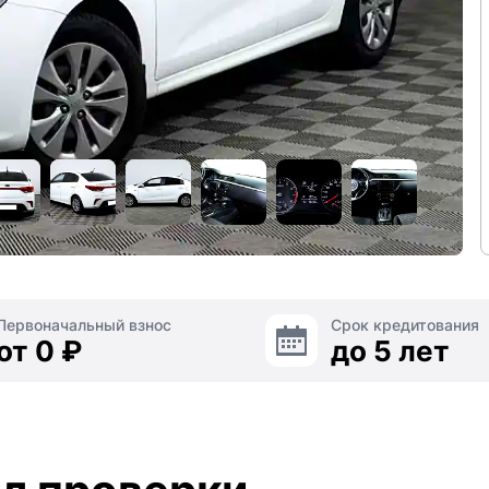
Первоначальный взнос
Срок кредитования
от 0 ₽
до 5 лет