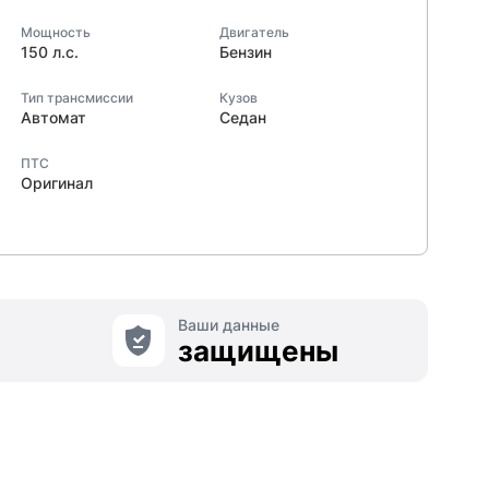
Мощность
Двигатель
150 л.с.
Бензин
Тип трансмиссии
Кузов
Автомат
Седан
ПТС
Оригинал
Ваши данные
защищены