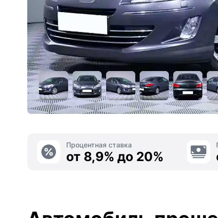
Процентная ставка
от 8,9% до 20%