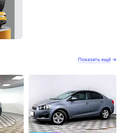
Показать ещё