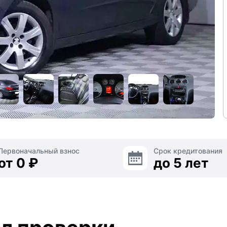
Первоначальный взнос
Срок кредитования
от 0 ₽
до 5 лет