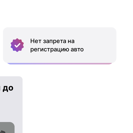
Нет запрета на
регистрацию авто
 до