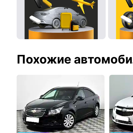
Похожие автомоби