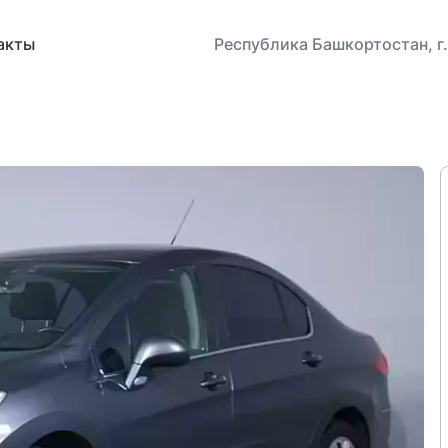
акты
Республика Башкортостан, г.