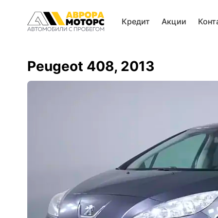
Кредит
Акции
Конт
Peugeot 408, 2013