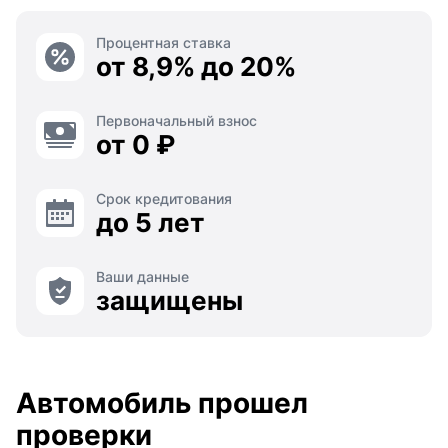
Процентная ставка
от 8,9% до 20%
Первоначальный взнос
от 0 ₽
Срок кредитования
до 5 лет
Ваши данные
защищены
Автомобиль прошел
проверки