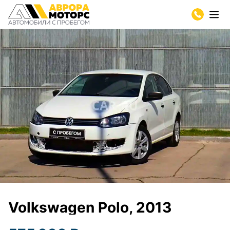
Volkswagen Polo, 2013