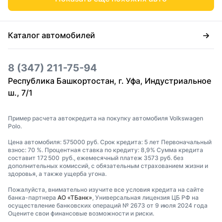
Каталог автомобилей
8 (347) 211-75-94
Республика Башкортостан, г. Уфа, Индустриальное
ш., 7/1
Пример расчета автокредита на покупку автомобиля Volkswagen
Polo.
Цена автомобиля: 575000 руб. Срок кредита: 5 лет Первоначальный
взнос: 70 %. Процентная ставка по кредиту: 8,9% Сумма кредита
составит 172 500 руб., ежемесячный платеж 3573 руб. без
дополнительных комиссий, с обязательным страхованием жизни и
здоровья, а также ущерба угона.
Пожалуйста, внимательно изучите все условия кредита на сайте
банка-партнера
АО «ТБанк»
, Универсальная лицензия ЦБ РФ на
осуществление банковских операций № 2673 от 9 июля 2024 года
Оцените свои финансовые возможности и риски.