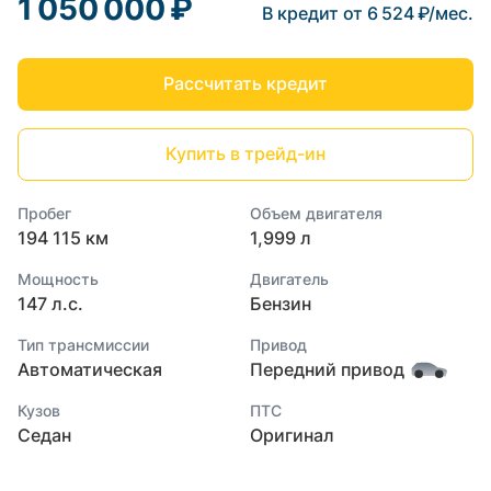
1 050 000 ₽
В кредит от 6 524 ₽/мес.
Рассчитать кредит
Купить в трейд-ин
Пробег
Объем двигателя
194 115 км
1,999 л
Мощность
Двигатель
147 л.с.
Бензин
Тип трансмиссии
Привод
Автоматическая
Передний привод
Кузов
ПТС
Седан
Оригинал