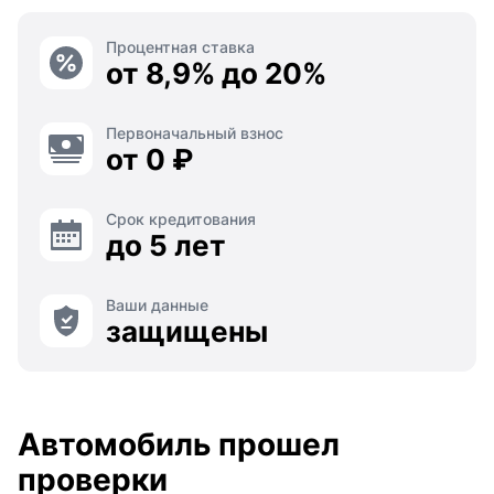
Процентная ставка
от 8,9% до 20%
Первоначальный взнос
от 0 ₽
Срок кредитования
до 5 лет
Ваши данные
защищены
Автомобиль прошел
проверки