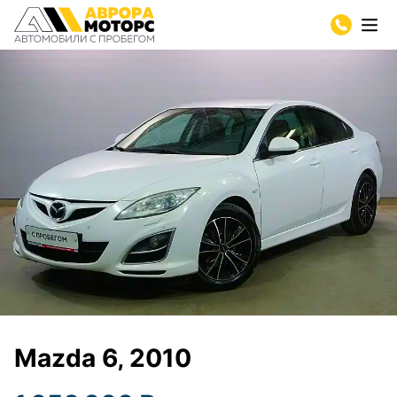
Mazda 6, 2010