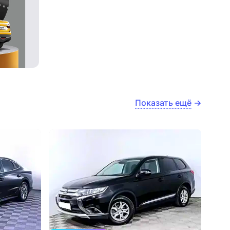
Показать ещё