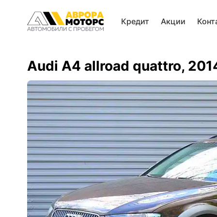
Кредит
Акции
Конт
Audi A4 allroad quattro, 201