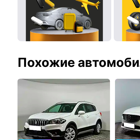
Похожие автомоби