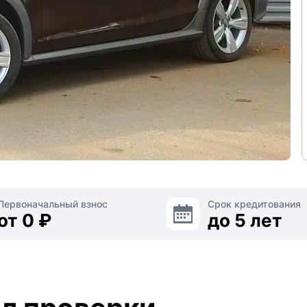
Первоначальный взнос
Срок кредитования
от 0 ₽
до 5 лет