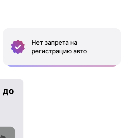
Нет запрета на
регистрацию авто
 до