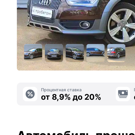
Процентная ставка
от 8,9% до 20%