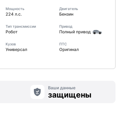
Мощность
Двигатель
224 л.с.
Бензин
Тип трансмиссии
Привод
Робот
Полный привод
Кузов
ПТС
Универсал
Оригинал
Ваши данные
защищены