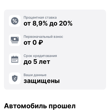
Процентная ставка
от 8,9% до 20%
Первоначальный взнос
от 0 ₽
Срок кредитования
до 5 лет
Ваши данные
защищены
Автомобиль прошел