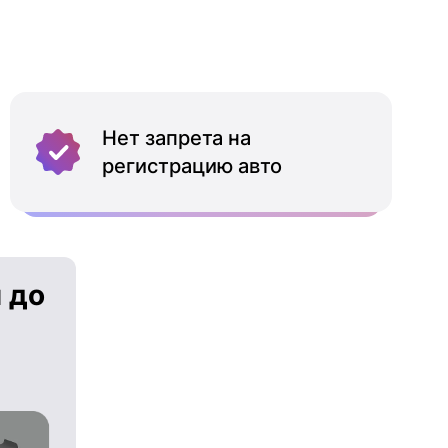
Нет запрета на
регистрацию авто
 до