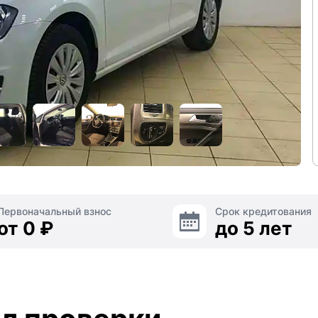
Первоначальный взнос
Срок кредитования
от 0 ₽
до 5 лет