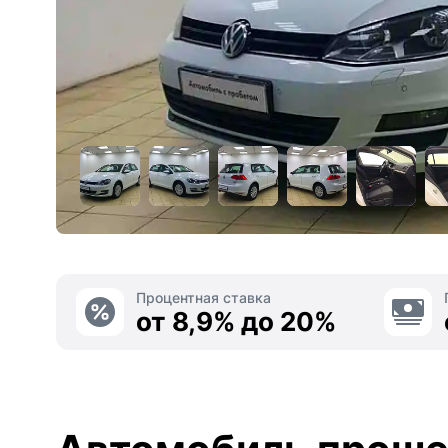
Процентная ставка
от 8,9% до 20%