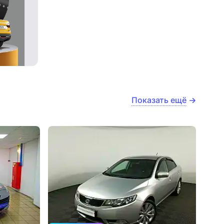
Показать ещё