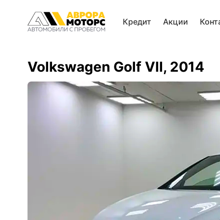
Кредит
Акции
Конт
Volkswagen Golf VII, 2014