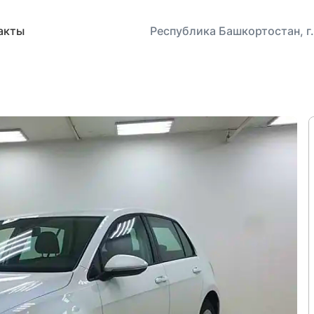
акты
Республика Башкортостан, г.