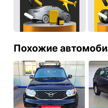
Похожие автомоби